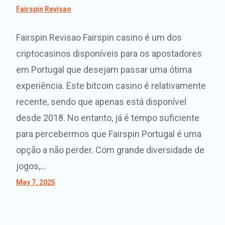
Fairspin Revisao
Fairspin Revisao Fairspin casino é um dos
criptocasinos disponíveis para os apostadores
em Portugal que desejam passar uma ótima
experiência. Este bitcoin casino é relativamente
recente, sendo que apenas está disponível
desde 2018. No entanto, já é tempo suficiente
para percebermos que Fairspin Portugal é uma
opção a não perder. Com grande diversidade de
jogos,…
May 7, 2025