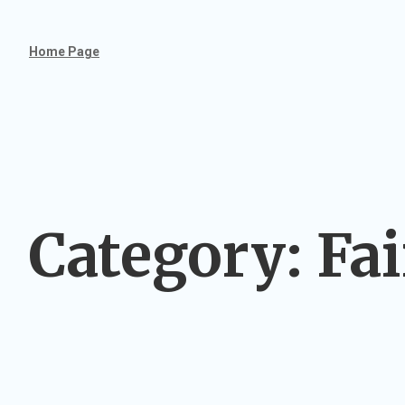
Home Page
Category:
Fa