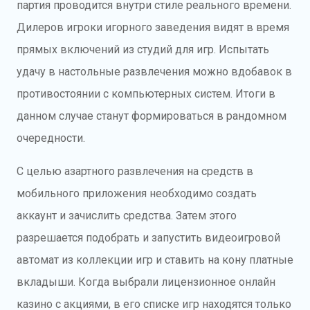
партия проводится внутри стиле реального времени.
Дилеров игроки игорного заведения видят в время
прямых включений из студий для игр. Испытать
удачу в настольные развлечения можно вдобавок в
противостоянии с компьютерных систем. Итоги в
данном случае станут формироваться в рандомном
очередности.
С целью азартного развлечения на средств в
мобильного приложения необходимо создать
аккаунт и зачислить средства. Затем этого
разрешается подобрать и запустить видеоигровой
автомат из коллекции игр и ставить на кону платные
вкладыши. Когда выбрали лицензионное онлайн
казино с акциями, в его списке игр находятся только