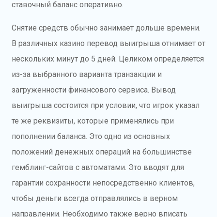
ставочный баланс оперативно.
Снятие средств обычно занимает дольше времени.
В различных казино перевод выигрыша отнимает от
нескольких минут до 5 дней. Целиком определяется
из-за выбранного варианта транзакции и
загруженности финансового сервиса. Вывод
выигрыша состоится при условии, что игрок указал
те же реквизиты, которые применялись при
пополнении баланса. Это одно из основных
положений денежных операций на большинстве
гемблинг-сайтов с автоматами. Это вводят для
гарантии сохранности непосредственно клиентов,
чтобы деньги всегда отправлялись в верном
направлении. Необходимо также верно вписать