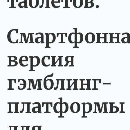
таблетов.
Смартфонн
версия
гэмблинг-
платформы
для