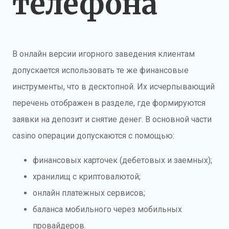
телефона
В онлайн версии игорного заведения клиентам
допускается использовать те же финансовые
инструменты, что в десктопной. Их исчерпывающий
перечень отображен в разделе, где формируются
заявки на депозит и снятие денег. В основной части
casino операции допускаются с помощью:
финансовых карточек (дебетовых и заемных);
хранилищ с криптовалютой;
онлайн платежных сервисов;
баланса мобильного через мобильных
провайдеров.