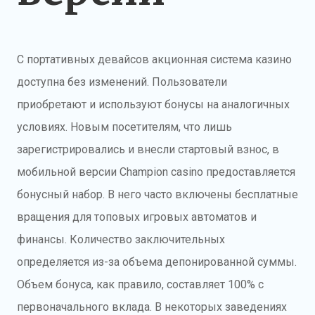
С портативных девайсов акционная система казино
доступна без изменений. Пользователи
приобретают и используют бонусы на аналогичных
условиях. Новым посетителям, что лишь
зарегистрировались и внесли стартовый взнос, в
мобильной версии Champion casino предоставляется
бонусный набор. В него часто включены бесплатные
вращения для топовых игровых автоматов и
финансы. Количество заключительных
определяется из-за объема депонированной суммы.
Объем бонуса, как правило, составляет 100% с
первоначального вклада. В некоторых заведениях