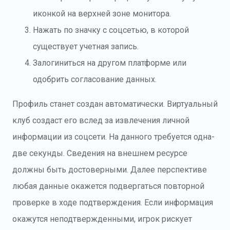
иконкой на верхней зоне монитора.
Нажать по значку с соцсетью, в которой
существует учетная запись.
Залогиниться на другом платформе или
одобрить согласование данных.
Профиль станет создан автоматически. Виртуальный
клуб создаст его вслед за извлечения личной
информации из соцсети. На данного требуется одна-
две секунды. Сведения на внешнем ресурсе
должны быть достоверными. Далее перспективе
любая данные окажется подвергаться повторной
проверке в ходе подтверждения. Если информация
окажутся неподтвержденными, игрок рискует