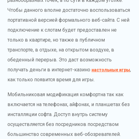
разнообразных точек, а по сути в каждом уголке.
Чтобы данного вполне достаточно воспользоваться
портативной версией формального веб-сайта. С ней
подключение к слотам будет предоставлен не
только в квартире, но также в публичном
транспорте, в отдыхе, на открытом воздухе, в
обеденный перерыв. Это даст возможность
получать деньги в интернет-казино
,
настольные игры
как только появится время для игры.
Мобильниковая модификация комфортна так как
включается на телефонах, айфонах, и планшетах без
инсталляции софта. Доступ внутрь систему
осуществляется без посредников посредством
большинство современных веб-обозревателей.