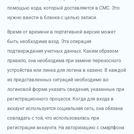
помощью кода, который доставляется в СМС. Это
нужно ввести в бланка с целью записи.
Время от времени в портативной версии может
быть необходима вход. Эта операция
подтверждения учетных данных. Каким образом
правило, она необходима при замене переносного
устройства или линка для логина в казино. В каждой
из представленных ситуаций необходимо во
логиновой форме указать сведения, указанные при
регистрационного процесса. Когда для входа в
аккаунт используется социальная сеть, она обязана
совпадать с той, что использовалась при
регистрации аккаунта. На авторизацию с смартфона