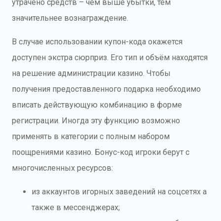
утрачено средств – чем выше убытки, тем
значительнее вознаграждение.
В случае использовании купон-кода окажется
доступен экстра сюрприз. Его тип и объём находятся
на решение администрации казино. Чтобы
получения предоставленного подарка необходимо
вписать действующую комбинацию в форме
регистрации. Иногда эту функцию возможно
применять в категории с полным набором
поощрениями казино. Бонус-код игроки берут с
многочисленных ресурсов:
из аккаунтов игорных заведений на соцсетях а
также в мессенджерах;