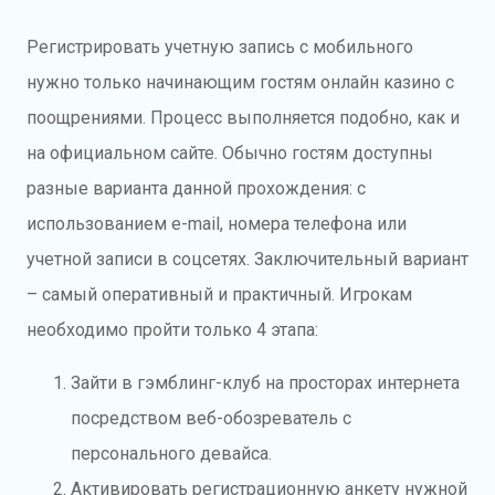
Регистрировать учетную запись с мобильного
нужно только начинающим гостям онлайн казино с
поощрениями. Процесс выполняется подобно, как и
на официальном сайте. Обычно гостям доступны
разные варианта данной прохождения: с
использованием e-mail, номера телефона или
учетной записи в соцсетях. Заключительный вариант
– самый оперативный и практичный. Игрокам
необходимо пройти только 4 этапа:
Зайти в гэмблинг-клуб на просторах интернета
посредством веб-обозреватель с
персонального девайса.
Активировать регистрационную анкету нужной