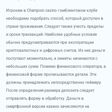
Игрокам в Champion casino гэмблинговом клубе
необходимо подобрать способ, который доступен в
стране проживания. Следует также учесть пределы
и сроки транзакций. Наиболее удобные условия
обычно предусматриваются при эксплуатации
криптовалютных и цифровых счетов. Из них деньги
поступают моментально, а лимиты начинаются с
небольших сумм. Помимо финансового оператора, в
финансовой форме прописываются детали. Эти
должны принадлежать непосредственно геймеру.
После определения размера депозита следует
отправлять форму в обработку. Деньги в
смартфонной версии казино зачисляются на