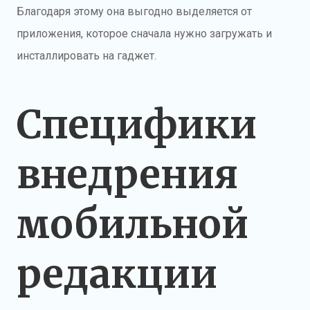
Благодаря этому она выгодно выделяется от
приложения, которое сначала нужно загружать и
инсталлировать на гаджет.
Специфики
внедрения
мобильной
редакции