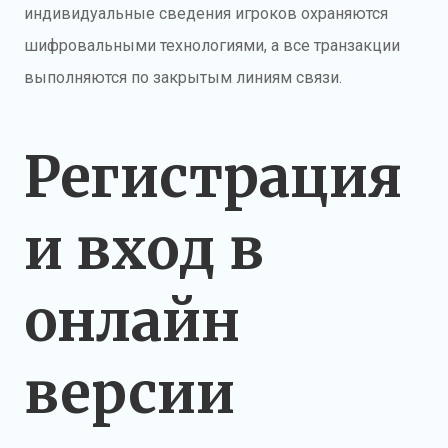
индивидуальные сведения игроков охраняются
шифровальными технологиями, а все транзакции
выполняются по закрытым линиям связи.
Регистрация
и вход в
онлайн
версии