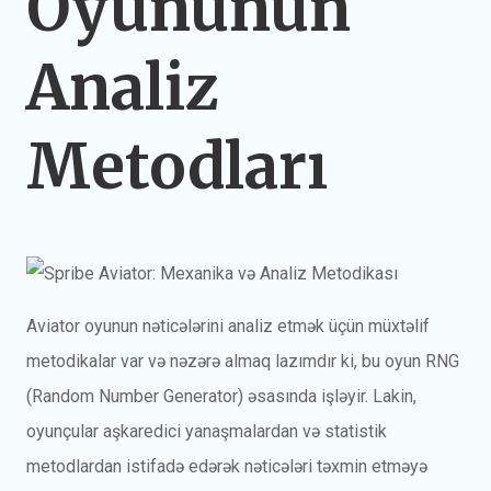
Oyununun
Analiz
Metodları
Aviator oyunun nəticələrini analiz etmək üçün müxtəlif
metodikalar var və nəzərə almaq lazımdır ki, bu oyun RNG
(Random Number Generator) əsasında işləyir. Lakin,
oyunçular aşkaredici yanaşmalardan və statistik
metodlardan istifadə edərək nəticələri təxmin etməyə