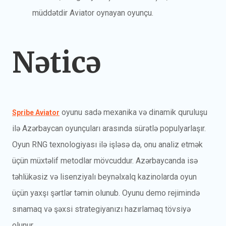
müddətdir Aviator oynayan oyunçu.
Nəticə
oyunu sadə mexanika və dinamik quruluşu
Spribe Aviator
ilə Azərbaycan oyunçuları arasında sürətlə populyarlaşır.
Oyun RNG texnologiyası ilə işləsə də, onu analiz etmək
üçün müxtəlif metodlar mövcuddur. Azərbaycanda isə
təhlükəsiz və lisenziyalı beynəlxalq kazinolarda oyun
üçün yaxşı şərtlər təmin olunub. Oyunu demo rejimində
sınamaq və şəxsi strategiyanızı hazırlamaq tövsiyə
olunur.