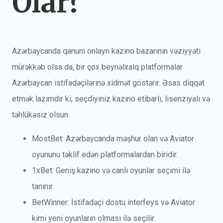
Olar?
Azərbaycanda qanuni onlayn kazino bazarının vəziyyəti
mürəkkəb olsa da, bir çox beynəlxalq platformalar
Azərbaycan istifadəçilərinə xidmət göstərir. Əsas diqqət
etmək lazımdır ki, seçdiyiniz kazino etibarlı, lisenziyalı və
təhlükəsiz olsun.
MostBet: Azərbaycanda məşhur olan və Aviator
oyununu təklif edən platformalardan biridir.
1xBet: Geniş kazino və canlı oyunlar seçimi ilə
tanınır.
BetWinner: İstifadəçi dostu interfeys və Aviator
kimi yeni oyunların olması ilə seçilir.