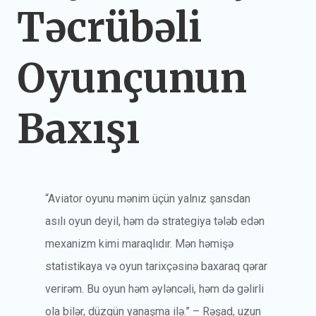
Təcrübəli
Oyunçunun
Baxışı
“Aviator oyunu mənim üçün yalnız şansdan
asılı oyun deyil, həm də strategiya tələb edən
mexanizm kimi maraqlıdır. Mən həmişə
statistikaya və oyun tarixçəsinə baxaraq qərar
verirəm. Bu oyun həm əyləncəli, həm də gəlirli
ola bilər, düzgün yanaşma ilə.” – Rəşad, uzun