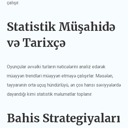
çalışır.
Statistik Müşahidə
və Tarixçə
Oyunçular əvvəlki turların nəticələrini analiz edərək
müəyyən trendləri müəyyən etməyə çalışırlar. Məsələn,
təyyarənin orta uçuş hündürlüyü, ən çox hansı səviyyələrdə
dayandığı kimi statistik məlumatlar toplanır.
Bahis Strategiyaları