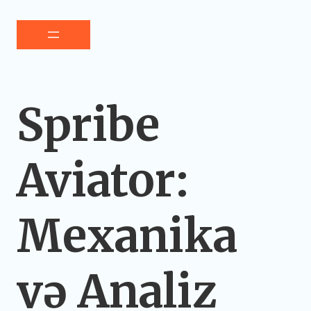
Spribe
Aviator:
Mexanika
və Analiz