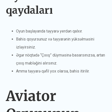
qaydaları
Oyun başlayanda təyyarə yerdən qalxır.
Bahis qoyursunuz və təyyarənin yüksəlməsini
izləyirsiniz.
Əgər nöqtədə “Çıxış” düyməsinə basarsınızsa, artan
çıxış məbləğini alırsınız.
Amma təyyarə qəfil yox olarsa, bahis itirilir.
Aviator