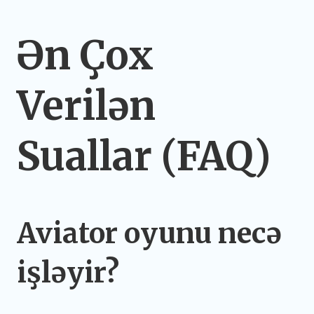
Ən Çox
Verilən
Suallar (FAQ)
Aviator oyunu necə
işləyir?