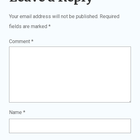
Your email address will not be published.
Required
fields are marked
*
Comment
*
Name
*