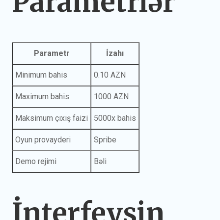
Parametrlər
Parametr
İzahı
Minimum bahis
0.10 AZN
Maximum bahis
1000 AZN
Maksimum çıxış faizi
5000x bahis
Oyun provayderi
Spribe
Demo rejimi
Bəli
İnterfeysin